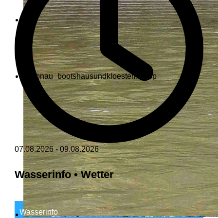
07.08.2026
-
09.08.2026
Wasserinfo • Wetter
Wasserinfo