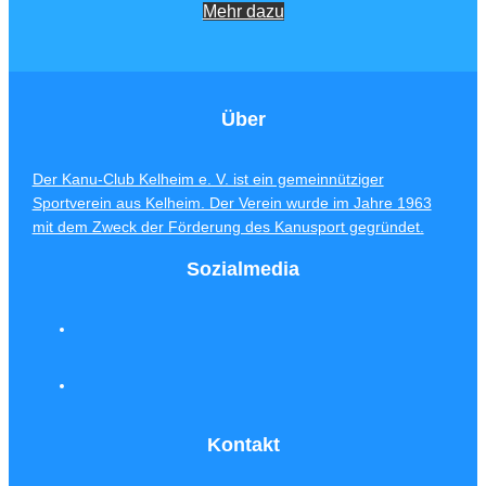
Mehr dazu
Über
Der Kanu-Club Kelheim e. V. ist ein gemeinnütziger
Sportverein aus Kelheim. Der Verein wurde im Jahre 1963
mit dem Zweck der Förderung des Kanusport gegründet.
Sozialmedia
Kontakt