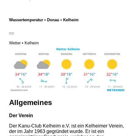
Wassertemperatur • Donau • Kelheim
Wetter • Kelheim
Allgemeines
Der Verein
Der Kanu-Club Kelheim e.V. ist ein Kelheimer Verein,
der im Jahr 1963 gegründet wurde. Er ist ein