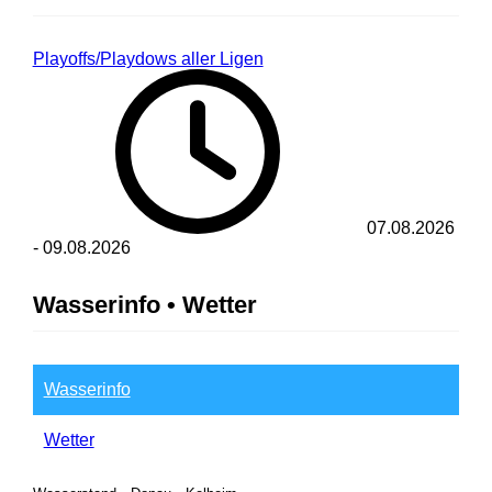
Playoffs/Playdows aller Ligen
07.08.2026
-
09.08.2026
Wasserinfo • Wetter
Wasserinfo
Wetter