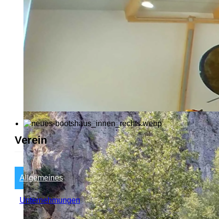
Verein
Allgemeines
Unternehmungen