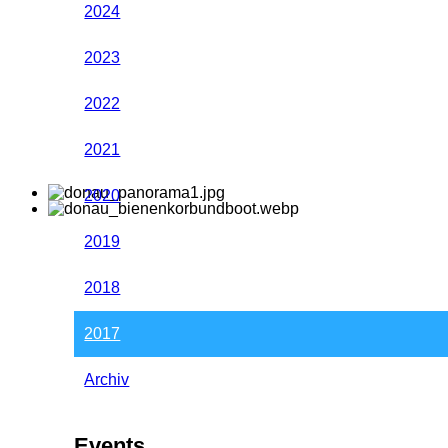
2024
2023
2022
2021
2020
2019
2018
2017
Archiv
Events