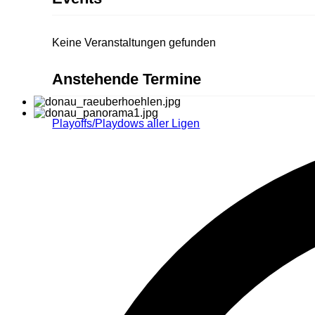
Keine Veranstaltungen gefunden
Anstehende Termine
Playoffs/Playdows aller Ligen