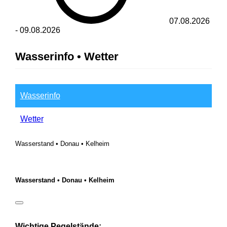
07.08.2026
-
09.08.2026
Wasserinfo • Wetter
Wasserinfo
Wetter
Wasserstand • Donau • Kelheim
Wasserstand • Donau • Kelheim
Wichtige Pegelstände: