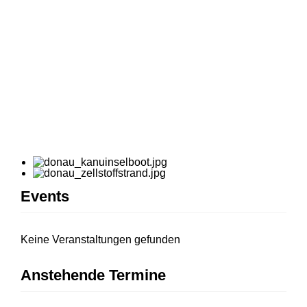
Events
Keine Veranstaltungen gefunden
Anstehende Termine