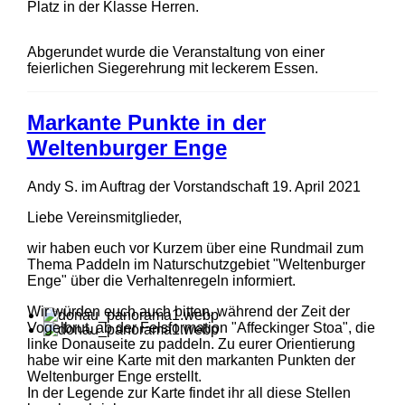
Platz in der Klasse Herren.
Abgerundet wurde die Veranstaltung von einer
feierlichen Siegerehrung mit leckerem Essen.
Markante Punkte in der
Weltenburger Enge
Andy S. im Auftrag der Vorstandschaft
19. April 2021
Liebe Vereinsmitglieder,
wir haben euch vor Kurzem über eine Rundmail zum
Thema Paddeln im Naturschutzgebiet "Weltenburger
Enge" über die Verhaltenregeln informiert.
Wir würden euch auch bitten, während der Zeit der
Vogelbrut, ab der Felsformation "Affeckinger Stoa", die
linke Donauseite zu paddeln. Zu eurer Orientierung
habe wir eine Karte mit den markanten Punkten der
Weltenburger Enge erstellt.
In der Legende zur Karte findet ihr all diese Stellen