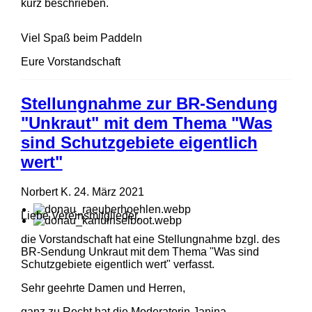
kurz beschrieben.
Viel Spaß beim Paddeln
Eure Vorstandschaft
Stellungnahme zur BR-Sendung
"Unkraut" mit dem Thema "Was
sind Schutzgebiete eigentlich
wert"
Norbert K.
24. März 2021
Liebe Vereinsmitglieder,
die Vorstandschaft hat eine Stellungnahme bzgl. des
BR-Sendung Unkraut mit dem Thema "Was sind
Schutzgebiete eigentlich wert" verfasst.
Sehr geehrte Damen und Herren,
ganz zu Recht hat die Moderatorin Janina