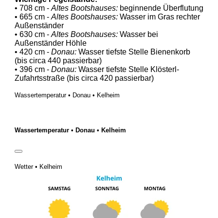
• 708 cm -
Altes Bootshauses:
beginnende Überflutung
• 665 cm -
Altes Bootshauses:
Wasser im Gras rechter
Außenständer
• 630 cm -
Altes Bootshauses:
Wasser bei
Außenständer Höhle
• 420 cm -
Donau:
Wasser tiefste Stelle Bienenkorb
(bis circa 440 passierbar)
• 396 cm -
Donau:
Wasser tiefste Stelle Klösterl-
Zufahrtsstraße (bis circa 420 passierbar)
Wassertemperatur • Donau • Kelheim
Wassertemperatur • Donau • Kelheim
Wetter • Kelheim