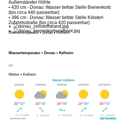
Außenständer Höhle
• 420 cm -
Donau:
Wasser tiefste Stelle Bienenkorb
(bis circa 440 passierbar)
• 396 cm -
Donau:
Wasser tiefste Stelle Klösterl-
Zufahrtsstraße (bis circa 420 passierbar)
Wassertemperatur • Donau • Kelheim
Wassertemperatur • Donau • Kelheim
Wetter • Kelheim