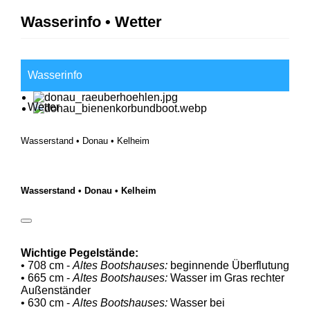
Wasserinfo • Wetter
Wasserinfo
Wetter
Wasserstand • Donau • Kelheim
Wasserstand • Donau • Kelheim
Wichtige Pegelstände:
• 708 cm -
Altes Bootshauses:
beginnende Überflutung
• 665 cm -
Altes Bootshauses:
Wasser im Gras rechter
Außenständer
• 630 cm -
Altes Bootshauses:
Wasser bei