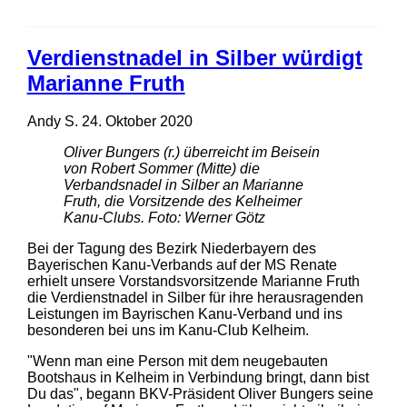
Verdienstnadel in Silber würdigt
Marianne Fruth
Andy S.
24. Oktober 2020
Oliver Bungers (r.) überreicht im Beisein
von Robert Sommer (Mitte) die
Verbandsnadel in Silber an Marianne
Fruth, die Vorsitzende des Kelheimer
Kanu-Clubs. Foto: Werner Götz
Bei der Tagung des Bezirk Niederbayern des
Bayerischen Kanu-Verbands auf der MS Renate
erhielt unsere Vorstandsvorsitzende Marianne Fruth
die Verdienstnadel in Silber für ihre herausragenden
Leistungen im Bayrischen Kanu-Verband und ins
besonderen bei uns im Kanu-Club Kelheim.
"Wenn man eine Person mit dem neugebauten
Bootshaus in Kelheim in Verbindung bringt, dann bist
Du das", begann BKV-Präsident Oliver Bungers seine